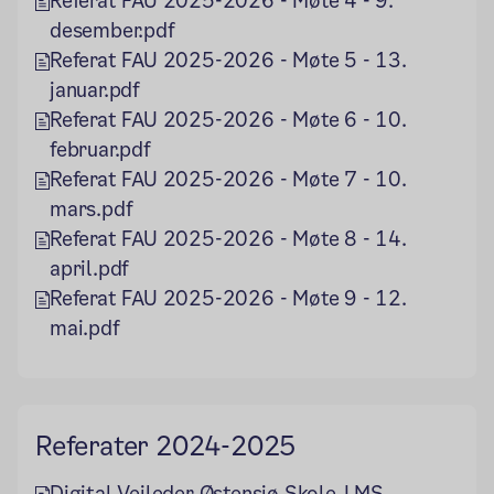
Referat FAU 2025-2026 - Møte 4 - 9.
desember.pdf
Referat FAU 2025-2026 - Møte 5 - 13.
januar.pdf
Referat FAU 2025-2026 - Møte 6 - 10.
februar.pdf
Referat FAU 2025-2026 - Møte 7 - 10.
mars.pdf
Referat FAU 2025-2026 - Møte 8 - 14.
april.pdf
Referat FAU 2025-2026 - Møte 9 - 12.
mai.pdf
Referater 2024-2025
Digital Veileder Østensjø Skole_LMS