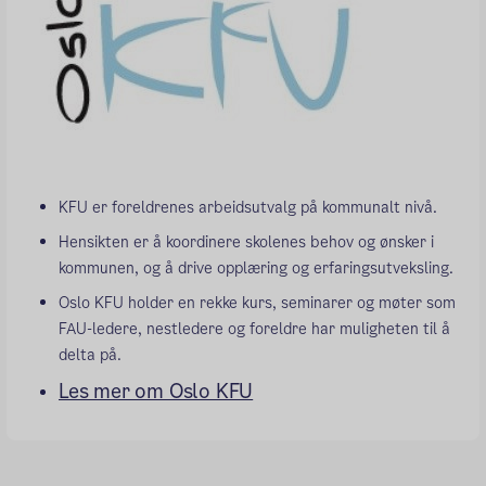
KFU er foreldrenes arbeidsutvalg på kommunalt nivå.
Hensikten er å koordinere skolenes behov og ønsker i
kommunen, og å drive opplæring og erfaringsutveksling.
Oslo KFU holder en rekke kurs, seminarer og møter som
FAU-ledere, nestledere og foreldre har muligheten til å
delta på.
Les mer om Oslo KFU