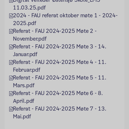
11.03.25.pdf
2024 - FAU referat oktober møte 1 - 2024-
2025.pdf
Referat - FAU 2024-2025 Møte 2 -
November.pdf
Referat - FAU 2024-2025 Møte 3 - 14.
Januar.pdf
Referat - FAU 2024-2025 Møte 4 - 11.
Februar.pdf
Referat - FAU 2024-2025 Møte 5 - 11.
Mars.pdf
Referat - FAU 2024-2025 Møte 6 - 8.
April.pdf
Referat - FAU 2024-2025 Møte 7 - 13.
Mai.pdf