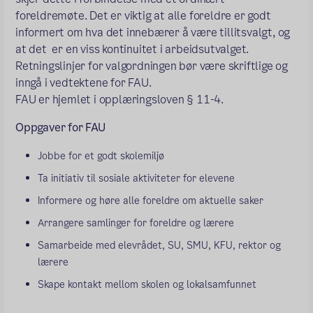
foreldremøte. Det er viktig at alle foreldre er godt
informert om hva det innebærer å være tillitsvalgt, og
at det er en viss kontinuitet i arbeidsutvalget.
Retningslinjer for valgordningen bør være skriftlige og
inngå i vedtektene for FAU.
FAU er hjemlet i opplæringsloven § 11-4.
Oppgaver for FAU
Jobbe for et godt skolemiljø
Ta initiativ til sosiale aktiviteter for elevene
Informere og høre alle foreldre om aktuelle saker
Arrangere samlinger for foreldre og lærere
Samarbeide med elevrådet, SU, SMU, KFU, rektor og
lærere
Skape kontakt mellom skolen og lokalsamfunnet