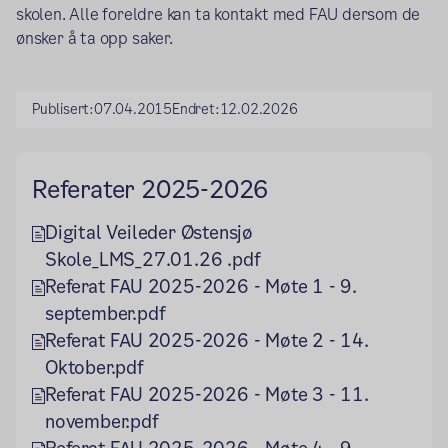
skolen. Alle foreldre kan ta kontakt med FAU dersom de
ønsker å ta opp saker.
Publisert:
07.04.2015
Endret:
12.02.2026
Referater 2025-2026
Digital Veileder Østensjø
Skole_LMS_27.01.26 .pdf
Referat FAU 2025-2026 - Møte 1 - 9.
september.pdf
Referat FAU 2025-2026 - Møte 2 - 14.
Oktober.pdf
Referat FAU 2025-2026 - Møte 3 - 11.
november.pdf