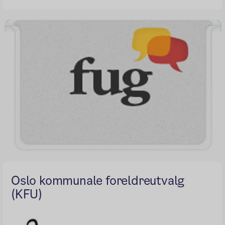
Oslo kommunale foreldreutvalg
(KFU)