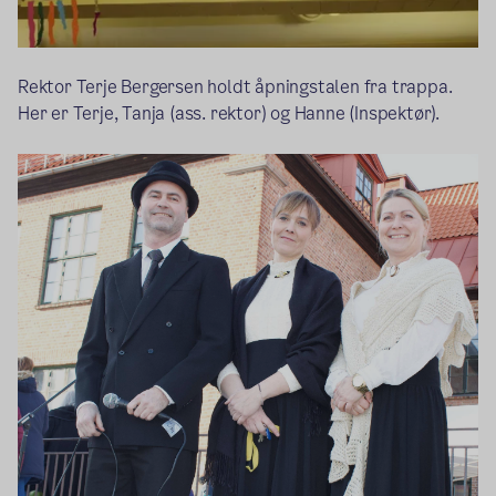
Rektor Terje Bergersen holdt åpningstalen fra trappa.
Her er Terje, Tanja (ass. rektor) og Hanne (Inspektør).