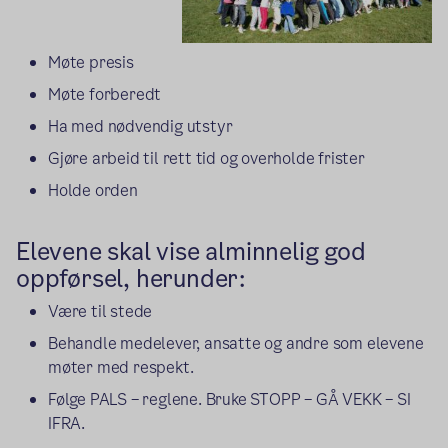
Møte presis
Møte forberedt
Ha med nødvendig utstyr
Gjøre arbeid til rett tid og overholde frister
Holde orden
Elevene skal vise alminnelig god
oppførsel, herunder:
Være til stede
Behandle medelever, ansatte og andre som elevene
møter med respekt.
Følge PALS – reglene. Bruke STOPP – GÅ VEKK – SI
IFRA.